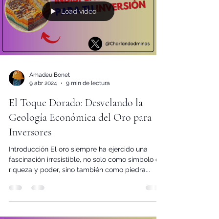
Load video
Amadeu Bonet
9 abr 2024
9 min de lectura
El Toque Dorado: Desvelando la
Geología Económica del Oro para
Inversores
Introducción El oro siempre ha ejercido una
fascinación irresistible, no solo como símbolo de
riqueza y poder, sino también como piedra...