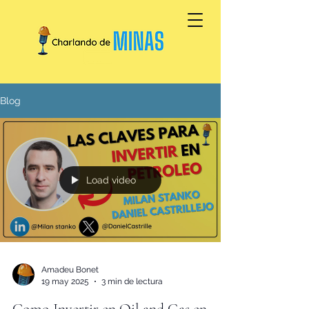
Blog
Load video
Amadeu Bonet
19 may 2025
3 min de lectura