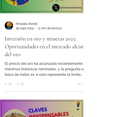
Load video
Amadeu Bonet
29 sept 2024
5 min de lectura
Inversión en oro y mineras 2025:
Oportunidades en el mercado alcista
del oro
El precio del oro ha alcanzado recientemente
máximos históricos nominales, y la pregunta en
boca de todos es si esto representa el límite...