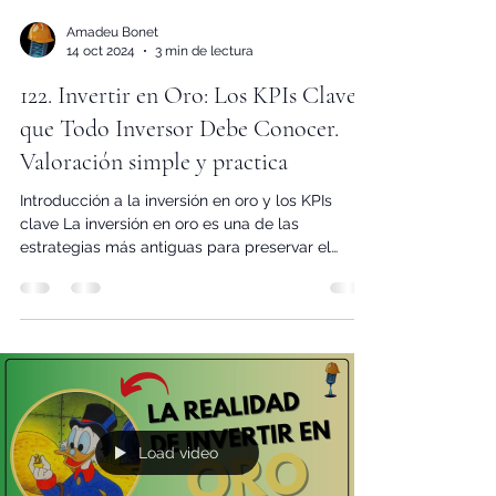
Amadeu Bonet
14 oct 2024
3 min de lectura
122. Invertir en Oro: Los KPIs Clave
que Todo Inversor Debe Conocer.
Valoración simple y practica
Introducción a la inversión en oro y los KPIs
clave La inversión en oro es una de las
estrategias más antiguas para preservar el
valor...