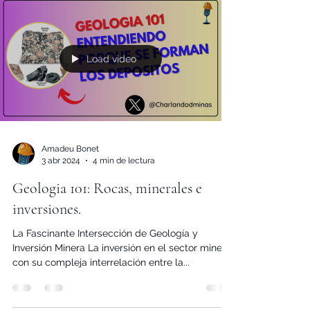
Load video
Amadeu Bonet
3 abr 2024
4 min de lectura
Geologia 101: Rocas, minerales e
inversiones.
La Fascinante Intersección de Geología y
Inversión Minera La inversión en el sector minero,
con su compleja interrelación entre la...