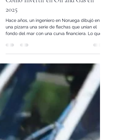
Como Invertir en Oil and Gas en
2025
Hace años, un ingeniero en Noruega dibujó en
una pizarra una serie de flechas que unían el
fondo del mar con una curva financiera. Lo que...