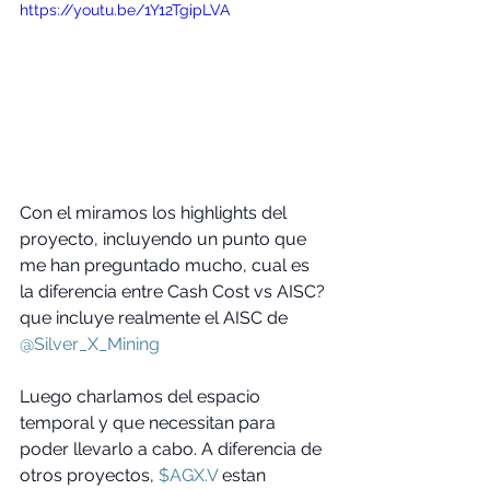
https://youtu.be/1Y12TgipLVA
Con el miramos los highlights del 
proyecto, incluyendo un punto que 
me han preguntado mucho, cual es 
la diferencia entre Cash Cost vs AISC? 
que incluye realmente el AISC de 
@Silver_X_Mining
Luego charlamos del espacio 
temporal y que necessitan para 
poder llevarlo a cabo. A diferencia de 
otros proyectos, 
$AGX.V
 estan 