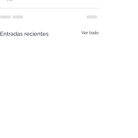
Ver todo
Entradas recientes