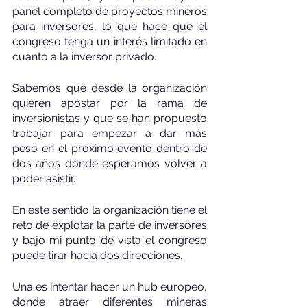
panel completo de proyectos mineros 
para inversores, lo que hace que el 
congreso tenga un interés limitado en 
cuanto a la inversor privado.
Sabemos que desde la organización 
quieren apostar por la rama de 
inversionistas y que se han propuesto 
trabajar para empezar a dar más 
peso en el próximo evento dentro de 
dos años donde esperamos volver a 
poder asistir.
En este sentido la organización tiene el 
reto de explotar la parte de inversores 
y bajo mi punto de vista el congreso 
puede tirar hacia dos direcciones.
Una es intentar hacer un hub europeo, 
donde atraer diferentes mineras 