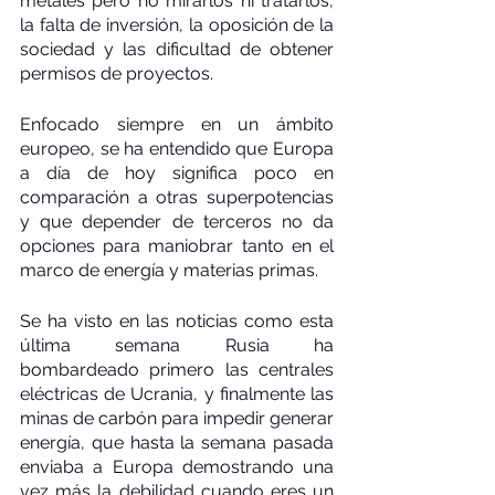
metales pero no mirarlos ni tratarlos, 
la falta de inversión, la oposición de la 
sociedad y las dificultad de obtener 
permisos de proyectos.
Enfocado siempre en un ámbito 
europeo, se ha entendido que Europa 
a día de hoy significa poco en 
comparación a otras superpotencias 
y que depender de terceros no da 
opciones para maniobrar tanto en el 
marco de energía y materias primas. 
Se ha visto en las noticias como esta 
última semana Rusia ha 
bombardeado primero las centrales 
eléctricas de Ucrania, y finalmente las 
minas de carbón para impedir generar 
energía, que hasta la semana pasada 
enviaba a Europa demostrando una 
vez más la debilidad cuando eres un 