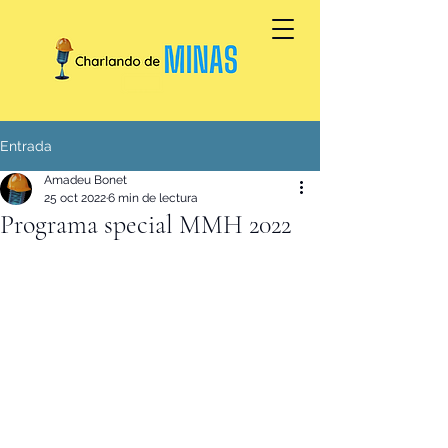
Entrada
Amadeu Bonet
25 oct 2022
6 min de lectura
Programa special MMH 2022