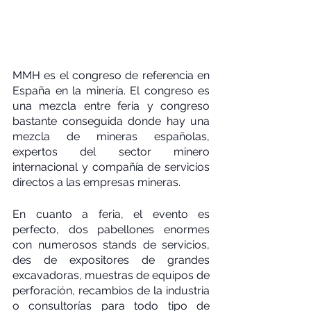
MMH es el congreso de referencia en 
España en la minería. El congreso es 
una mezcla entre feria y congreso 
bastante conseguida donde hay una 
mezcla de mineras españolas, 
expertos del sector minero 
internacional y compañía de servicios 
directos a las empresas mineras.
En cuanto a feria, el evento es 
perfecto, dos pabellones enormes 
con numerosos stands de servicios, 
des de expositores de grandes 
excavadoras, muestras de equipos de 
perforación, recambios de la industria 
o consultorías para todo tipo de 