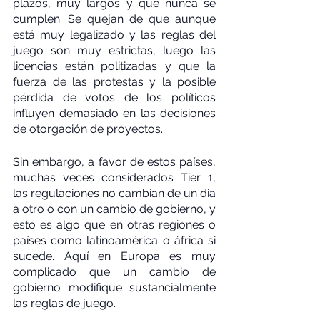
plazos, muy largos y que nunca se 
cumplen. Se quejan de que aunque 
está muy legalizado y las reglas del 
juego son muy estrictas, luego las 
licencias están politizadas y que la 
fuerza de las protestas y la posible 
pérdida de votos de los políticos 
influyen demasiado en las decisiones 
de otorgación de proyectos.
Sin embargo, a favor de estos países, 
muchas veces considerados Tier 1, 
las regulaciones no cambian de un dia 
a otro o con un cambio de gobierno, y 
esto es algo que en otras regiones o 
países como latinoamérica o áfrica si 
sucede. Aquí en Europa es muy 
complicado que un cambio de 
gobierno modifique sustancialmente 
las reglas de juego. 