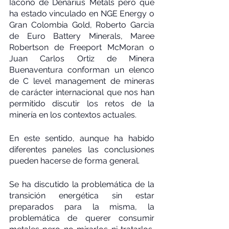
Iacono de Denarius Metals pero que 
ha estado vinculado en NGE Energy o 
Gran Colombia Gold, Roberto Garcia 
de Euro Battery Minerals, Maree 
Robertson de Freeport McMoran o 
Juan Carlos Ortiz de Minera 
Buenaventura conforman un elenco 
de C level management de mineras 
de carácter internacional que nos han 
permitido discutir los retos de la 
minería en los contextos actuales.
En este sentido, aunque ha habido 
diferentes paneles las conclusiones 
pueden hacerse de forma general.
Se ha discutido la problemática de la 
transición energética sin estar 
preparados para la misma, la 
problemática de querer consumir 