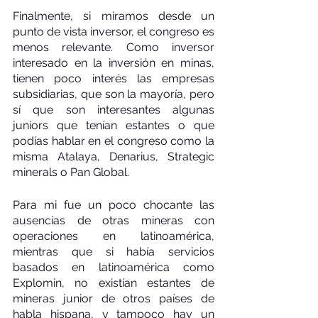
Finalmente, si miramos desde un 
punto de vista inversor, el congreso es 
menos relevante. Como inversor 
interesado en la inversión en minas, 
tienen poco interés las empresas 
subsidiarias, que son la mayoría, pero 
sí que son interesantes algunas 
juniors que tenían estantes o que 
podías hablar en el congreso como la 
misma Atalaya, Denarius, Strategic 
minerals o Pan Global.
Para mi fue un poco chocante las 
ausencias de otras mineras con 
operaciones en latinoamérica, 
mientras que si había servicios 
basados en latinoamérica como 
Explomin, no existían estantes de 
mineras junior de otros países de 
habla hispana, y tampoco hay un 