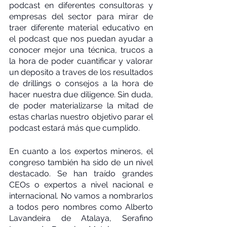
podcast en diferentes consultoras y 
empresas del sector para mirar de 
traer diferente material educativo en 
el podcast que nos puedan ayudar a 
conocer mejor una técnica, trucos a 
la hora de poder cuantificar y valorar 
un deposito a traves de los resultados 
de drillings o consejos a la hora de 
hacer nuestra due diligence. Sin duda, 
de poder materializarse la mitad de 
estas charlas nuestro objetivo parar el 
podcast estará más que cumplido.
En cuanto a los expertos mineros, el 
congreso también ha sido de un nivel 
destacado. Se han traído grandes 
CEOs o expertos a nivel nacional e 
internacional. No vamos a nombrarlos 
a todos pero nombres como Alberto 
Lavandeira de Atalaya, Serafino 