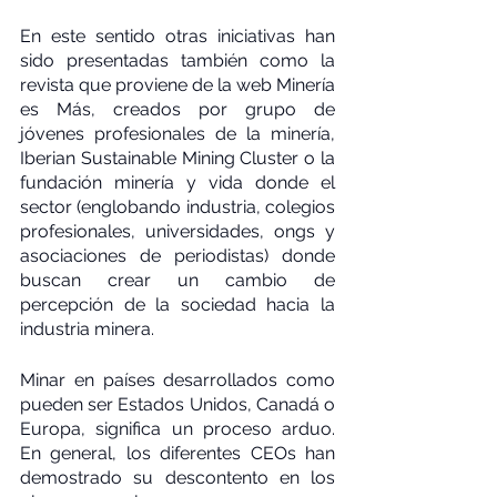
En este sentido otras iniciativas han 
sido presentadas también como la 
revista que proviene de la web Minería 
es Más, creados por grupo de 
jóvenes profesionales de la minería, 
Iberian Sustainable Mining Cluster o la 
fundación minería y vida donde el 
sector (englobando industria, colegios 
profesionales, universidades, ongs y 
asociaciones de periodistas) donde 
buscan crear un cambio de 
percepción de la sociedad hacia la 
industria minera.
Minar en países desarrollados como 
pueden ser Estados Unidos, Canadá o 
Europa, significa un proceso arduo. 
En general, los diferentes CEOs han 
demostrado su descontento en los 