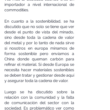
importador a nivel internacional de 
commodities.
En cuanto a la sostenibilidad, se ha 
discutido que no solo se tiene que ver 
desde el punto de vista del minado, 
sino desde toda la cadena de valor 
del metal y por lo tanto de nada sirve 
si nosotros en europa minamos de 
forma sostenible pero enviamos a 
China donde queman carbón para 
refinar el material. Sí desde Europa se 
necesita hacer materiales sostenibles 
se deben tratar y gestionar desde aquí 
y asegurar toda la cadena de valor.
Luego se ha discutido sobre la 
relación con la comunidad y la falta 
de comunicación del sector con la 
sociedad. Es problemático ver como 