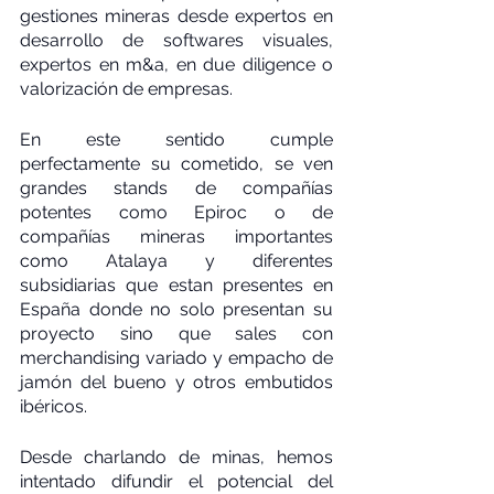
gestiones mineras desde expertos en 
desarrollo de softwares visuales, 
expertos en m&a, en due diligence o 
valorización de empresas.
En este sentido cumple 
perfectamente su cometido, se ven 
grandes stands de compañías 
potentes como Epiroc o de 
compañías mineras importantes 
como Atalaya y diferentes 
subsidiarias que estan presentes en 
España donde no solo presentan su 
proyecto sino que sales con 
merchandising variado y empacho de 
jamón del bueno y otros embutidos 
ibéricos.
Desde charlando de minas, hemos 
intentado difundir el potencial del 