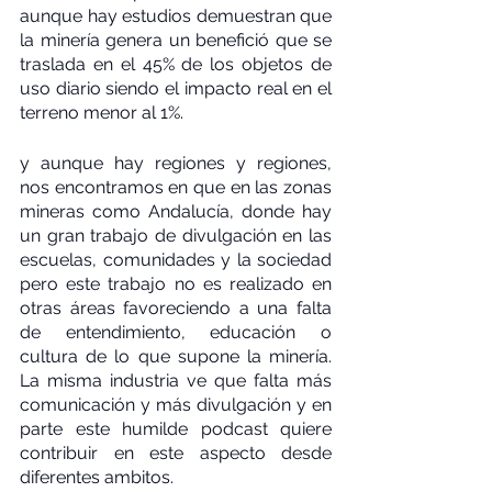
aunque hay estudios demuestran que 
la minería genera un benefició que se 
traslada en el 45% de los objetos de 
uso diario siendo el impacto real en el 
terreno menor al 1%.
y aunque hay regiones y regiones, 
nos encontramos en que en las zonas 
mineras como Andalucía, donde hay 
un gran trabajo de divulgación en las 
escuelas, comunidades y la sociedad 
pero este trabajo no es realizado en 
otras áreas favoreciendo a una falta 
de entendimiento, educación o 
cultura de lo que supone la minería. 
La misma industria ve que falta más 
comunicación y más divulgación y en 
parte este humilde podcast quiere 
contribuir en este aspecto desde 
diferentes ambitos.