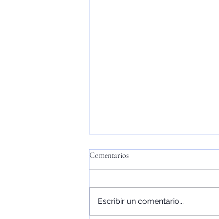
Comentarios
Escribir un comentario...