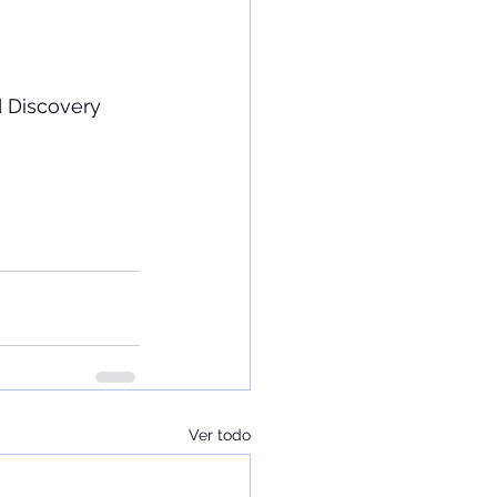
 Discovery 
Ver todo