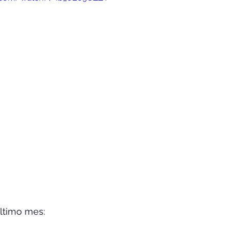
ltimo mes:  